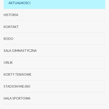
AKTUALNOŚCI
HISTORIA
KONTAKT
RODO
SALA GIMNASTYCZNA
ORLIK
KORTY TENISOWE
STADION MIEJSKI
HALA SPORTOWA