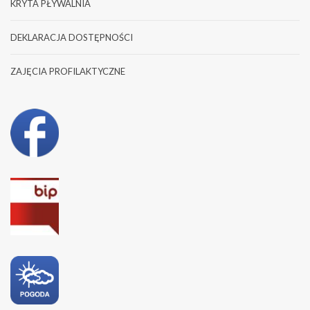
KRYTA PŁYWALNIA
DEKLARACJA DOSTĘPNOŚCI
ZAJĘCIA PROFILAKTYCZNE