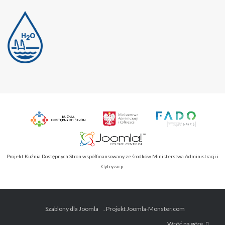
Projekt Kuźnia Dostępnych Stron współfinansowany ze środków Ministerstwa Administracji i
Cyfryzacji
Szablony dla Joomla
. Projekt Joomla-Monster.com
Wróć na górę