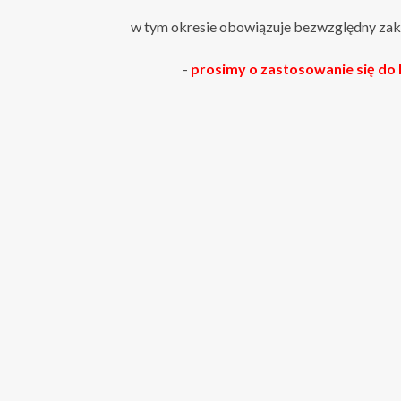
w tym okresie obowiązuje bezwzględny zaka
-
prosimy o zastosowanie się do