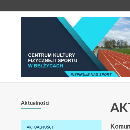
Aktualności
AK
Komun
AKTUALNOŚCI