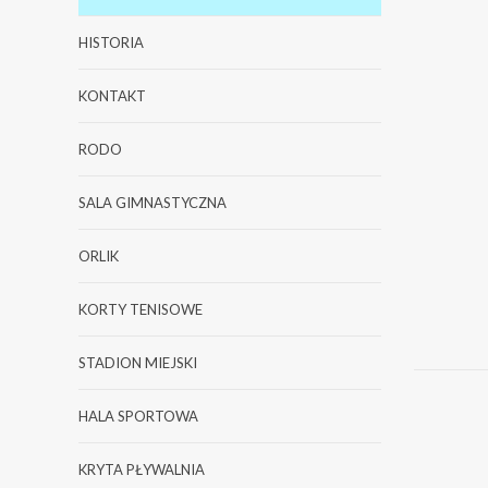
HISTORIA
KONTAKT
RODO
SALA GIMNASTYCZNA
ORLIK
KORTY TENISOWE
STADION MIEJSKI
HALA SPORTOWA
KRYTA PŁYWALNIA