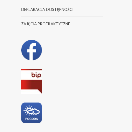
DEKLARACJA DOSTĘPNOŚCI
ZAJĘCIA PROFILAKTYCZNE