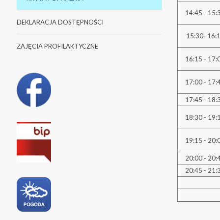
14:45 - 15:
DEKLARACJA DOSTĘPNOŚCI
15:30- 16:
ZAJĘCIA PROFILAKTYCZNE
16:15 - 17:
17:00 - 17:
17:45 - 18:
18:30 - 19:
19:15 - 20:
20:00 - 20:
20:45 - 21: